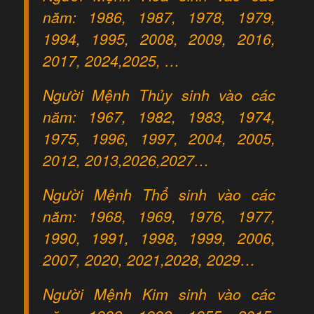
năm: 1986, 1987, 1978, 1979,
1994, 1995, 2008, 2009, 2016,
2017, 2024,2025, …
Người Mệnh Thủy sinh vào các
năm: 1967, 1982, 1983, 1974,
1975, 1996, 1997, 2004, 2005,
2012, 2013,2026,2027…
Người Mệnh Thổ sinh vào các
năm: 1968, 1969, 1976, 1977,
1990, 1991, 1998, 1999, 2006,
2007, 2020, 2021,2028, 2029…
Người Mệnh Kim sinh vào các