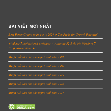
BÀI VIẾT MỚI NHẤT
Best Penny Crypto to Invest in 2024 ➤ Top Picks for Growth Potential
windows 7 professional activator ✓ Activate 32 & 64-bit Windows 7
Professional Now ➤
Mượn tuổi làm nhà cho người sinh năm 1981
Mượn tuổi làm nhà cho người sinh năm 1980
Mượn tuổi làm nhà cho người sinh năm 1979
Mượn tuổi làm nhà cho người sinh năm 1978
Mượn tuổi làm nhà cho người sinh năm 1977