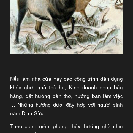
Nếu làm nhà cửa hay các công trình dân dụng
khác như, nhà thờ họ, Kinh doanh shop bán
hàng, đặt hướng bàn thờ, hướng bàn làm việc
… Những hướng dưới đây hợp với người sinh
năm Đinh Sửu
Theo quan niệm phong thủy, hướng nhà chịu