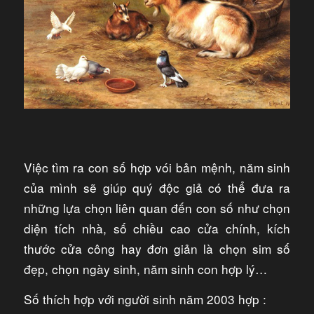
Việc tìm ra con số hợp vói bản mệnh, năm sinh
của mình sẽ giúp quý độc giả có thể đưa ra
những lựa chọn liên quan đến con số như chọn
diện tích nhà, số chiều cao cửa chính, kích
thước cửa công hay đơn giản là chọn sim số
đẹp, chọn ngày sinh, năm sinh con hợp lý…
Số thích hợp với người sinh năm 2003 hợp :