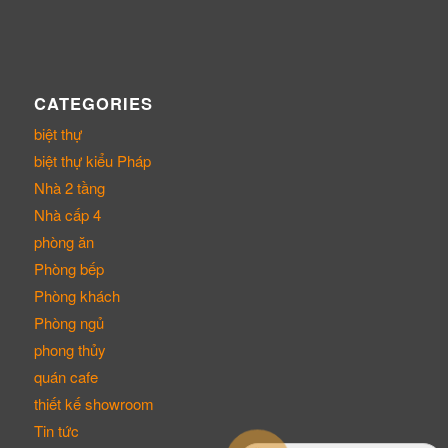
CATEGORIES
biệt thự
biệt thự kiểu Pháp
Nhà 2 tầng
Nhà cấp 4
phòng ăn
Phòng bếp
Phòng khách
Phòng ngủ
phong thủy
quán cafe
thiết kế showroom
Tin tức