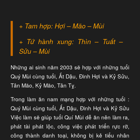
+ Tam hợp: Hợi – Mão – Mùi
+ Tứ hành xung: Thìn – Tuất –
Sửu – Mùi
Những ai sinh năm 2003 sẽ hợp với những tuổi
Quý Mùi cùng tuổi, Ất Dậu, Đinh Hợi và Kỷ Sửu,
Tân Mão, Kỷ Mão, Tân Tỵ.
Trong làm ăn nam mạng hợp với những tuổi :
Quý Mùi cùng tuổi, Ất Dậu, Đinh Hợi và Kỷ Sửu
Việc làm sẽ giúp tuổi Quí Mùi dễ ăn nên làm ra,
phát tài phát lộc, công việc phát triển rực rỡ,
công thành danh toại, không bị kẻ tiểu nhân