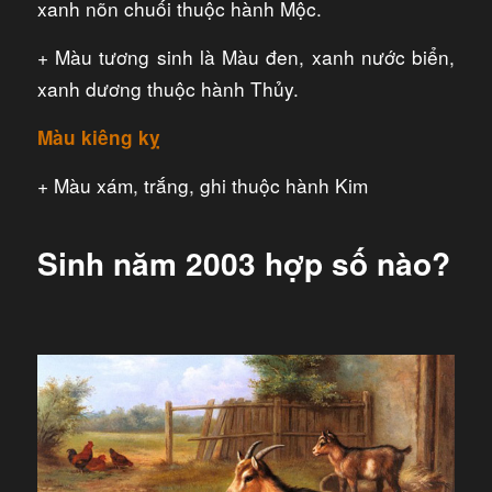
xanh nõn chuối thuộc hành Mộc.
+ Màu tương sinh là Màu đen, xanh nước biển,
xanh dương thuộc hành Thủy.
Màu kiêng kỵ
+ Màu xám, trắng, ghi thuộc hành Kim
Sinh năm 2003 hợp số nào?