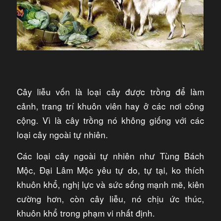
Cây liễu vốn là loại cây được trồng để làm
cảnh, trang trí khuôn viên hay ở các nơi công
cộng. Vì là cây trồng nó không giống với các
loại cây ngoài tự nhiên.
Các loại cây ngoài tự nhiên như Tùng Bách
Mộc, Đại Lâm Mộc yêu tự do, tự tại, ko thích
khuôn khổ, nghị lực và sức sống mạnh mẽ, kiên
cường hơn, còn cây liễu, nó chịu ức thúc,
khuôn khổ trong phạm vi nhất định.