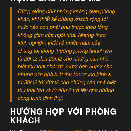
Cũng giống như những không gian phòng
khác, khi thiết kế phòng khách rộng tới
mức nào còn phải phụ thuộc theo tổng
không gian của ngôi nhà. Nhưng theo
kinh nghiệm thiết kế nhiều năm của
chúng tôi thông thường phòng khách lên
từ 20m2 đến 25m2 cho những căn nhà
biệt thự loại nhỏ; từ 25m2 đến 30m2 cho
những căn nhà biệt thự loại trung bình &
từ 30m2 tới 40m2 cho những căn nhà biệt
thự loại lớn và từ 40m2 trở lên cho những
công trình dinh thự.
HƯỚNG HỢP VỚI PHÒNG
KHÁCH