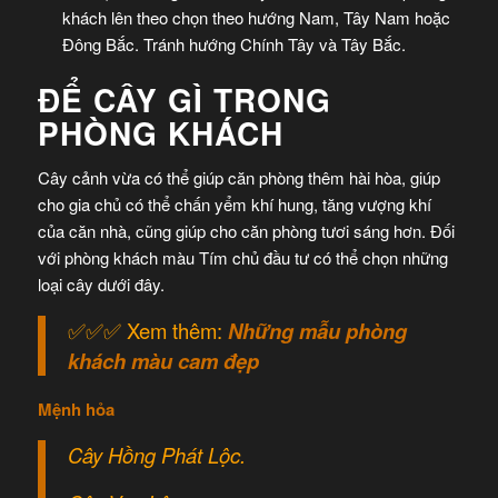
khách lên theo chọn theo hướng Nam, Tây Nam hoặc
Đông Bắc. Tránh hướng Chính Tây và Tây Bắc.
ĐỂ CÂY GÌ TRONG
PHÒNG KHÁCH
Cây cảnh vừa có thể giúp căn phòng thêm hài hòa, giúp
cho gia chủ có thể chấn yểm khí hung, tăng vượng khí
của căn nhà, cũng giúp cho căn phòng tươi sáng hơn. Đối
với phòng khách màu Tím chủ đầu tư có thể chọn những
loại cây dưới đây.
✅✅✅ Xem thêm:
Những mẫu phòng
khách màu cam đẹp
Mệnh hỏa
Cây Hồng Phát Lộc.