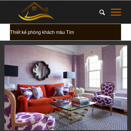
Thiết kế phòng khách màu Tím