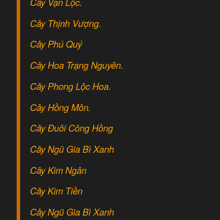
Cây Vạn Lộc.
Cây Thịnh Vượng.
Cây Phú Quý
Cây Hoa Trạng Nguyên.
Cây Phong Lộc Hoa.
Cây Hồng Môn.
Cây Đuôi Công Hồng
Cây Ngũ Gia Bì Xanh
Cây Kim Ngân
Cây Kim Tiền
Cây Ngũ Gia Bì Xanh