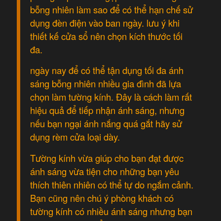
bỗng nhiên làm sao để có thể hạn chế sử
dụng đèn điện vào ban ngày. lưu ý khi
thiết kế cửa sổ nên chọn kích thước tối
đa.
ngày nay để có thể tận dụng tối đa ánh
sáng bỗng nhiên nhiều gia đình đã lựa
chọn làm tường kính. Đây là cách làm rất
hiệu quả để tiếp nhận ánh sáng, nhưng
nếu bạn ngại ánh nắng quá gắt hãy sử
dụng rèm cửa loại dày.
Tường kính vừa giúp cho bạn đạt được
ánh sáng vừa tiện cho những bạn yêu
thích thiên nhiên có thể tự do ngắm cảnh.
Bạn cũng nên chú ý phòng khách có
tường kính có nhiều ánh sáng nhưng bạn