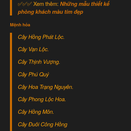
✅✅✅ Xem thêm:
Những mẫu thiết kế
phòng khách màu tím đẹp
Mệnh hỏa
Cây Hồng Phát Lộc.
Cây Vạn Lộc.
Cây Thịnh Vượng.
Cây Phú Quý
Cây Hoa Trạng Nguyên.
Cây Phong Lộc Hoa.
Cây Hồng Môn.
Cây Đuôi Công Hồng