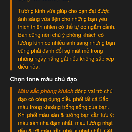
Tường kính vừa giúp cho bạn đạt được
ánh sáng vừa tiện cho những bạn yêu
thích thiên nhiên có thể tự do ngắm cảnh.
Bạn cũng nên chú ý phòng khách có
tường kính có nhiều ánh sáng nhưng bạn
cũng phải đánh đổi sự mát mẻ trong
những ngày nắng gắt nếu không sắp xếp
điều hòa.
Chọn tone màu chủ đạo
Màu sắc phòng khách
đóng vai trò chủ
đạo có công dụng điều phối tất cả Sắc
màu trong khoảng trống sống của bạn.
Khi phối màu sàn & tường bạn cần lưu ý:
màu sàn nhà đậm nhất, màu tường nhạt
dần & tới màu trần nhà là nhạt nhất. Cái