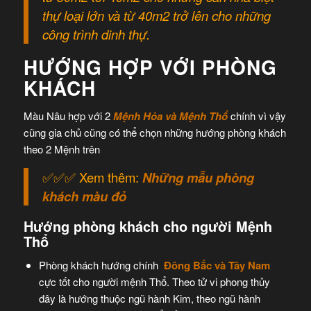
thự loại lớn và từ 40m2 trở lên cho những
công trình dinh thự.
HƯỚNG HỢP VỚI PHÒNG
KHÁCH
Màu Nâu hợp với 2
Mệnh Hỏa và Mệnh Thổ
chính vì vậy
cũng gia chủ cũng có thể chọn những hướng phòng khách
theo 2 Mệnh trên
✅✅✅ Xem thêm:
Những mẫu phòng
khách màu đỏ
Hướng phòng khách cho người Mệnh
Thổ
Phòng khách hướng chính
Đông Bắc và Tây Nam
cực tốt cho người mệnh Thổ. Theo tử vi phong thủy
đây là hướng thuộc ngũ hành Kim, theo ngũ hành