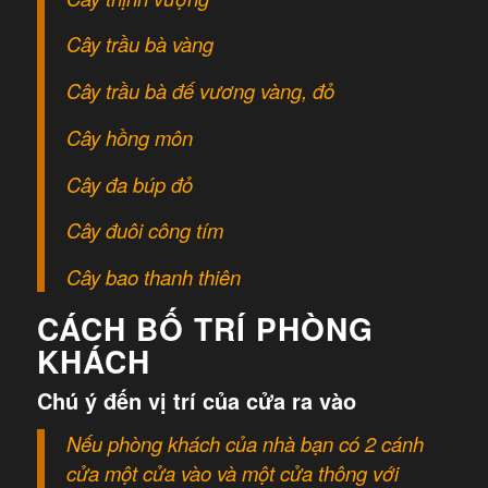
Cây trầu bà vàng
Cây trầu bà đế vương vàng, đỏ
Cây hồng môn
Cây đa búp đỏ
Cây đuôi công tím
Cây bao thanh thiên
CÁCH BỐ TRÍ PHÒNG
KHÁCH
Chú ý đến vị trí của cửa ra vào
Nếu phòng khách của nhà bạn có 2 cánh
cửa một cửa vào và một cửa thông với