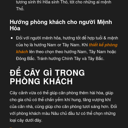
tương sinh thì Hỏa sinh Thổ, tốt cho những ai mệnh
Thổ.
Hướng phòng khách cho người Mệnh
Hỏa
Đối với người mênh hỏa, hướng tốt để hợp tuổi & mệnh
của họ là hướng Nam or Tây Nam. Khi
thiết kế phòng
khách
lên theo chọn theo hướng Nam, Tây Nam hoặc
Đông Bắc. Tránh hướng Chính Tây và Tây Bắc.
ĐỂ CÂY GÌ TRONG
PHÒNG KHÁCH
Cây cảnh vừa có thể giúp căn phòng thêm hài hòa, giúp
cho gia chủ có thể chấn yểm khí hung, tăng vượng khí
của căn nhà, cũng giúp cho căn phòng tươi sáng hơn. Đối
với phòng khách màu Nâu chủ đầu tư có thể chọn những
loại cây dưới đây.