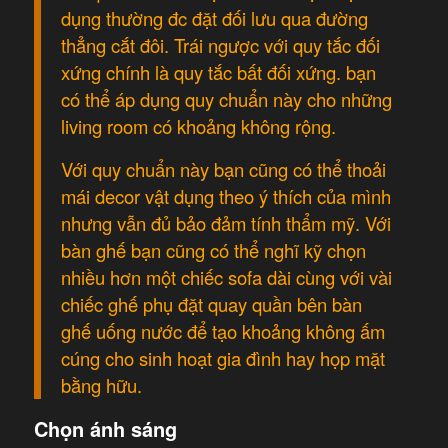
dụng thường đc đặt đối lưu qua đường
thẳng cắt đôi. Trái ngược với quy tắc đối
xứng chính là quy tắc bất đối xứng. bạn
có thể áp dụng quy chuẩn này cho những
living room có khoảng không rộng.
Với quy chuẩn này bạn cũng có thể thoải
mái decor vật dụng theo ý thích của mình
nhưng vẫn đủ bảo đảm tính thẩm mỹ. Với
bàn ghế bạn cũng có thể nghĩ kỹ chọn
nhiều hơn một chiếc sofa dài cùng với vài
chiếc ghế phụ đặt quay quần bên bàn
ghế uống nước để tạo khoảng không ấm
cúng cho sinh hoạt gia đình hay họp mặt
bằng hữu.
Chọn ánh sáng