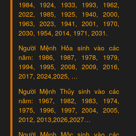
1984, 1924, 1933, 1993, 1962,
2022, 1985, 1925, 1940, 2000,
1963, 2023, 1941, 2001, 1970,
2030, 1954, 2014, 1971, 2031.
Người Mệnh Hỏa sinh vào các
năm: 1986, 1987, 1978, 1979,
1994, 1995, 2008, 2009, 2016,
2017, 2024,2025, …
Người Mệnh Thủy sinh vào các
năm: 1967, 1982, 1983, 1974,
1975, 1996, 1997, 2004, 2005,
2012, 2013,2026,2027…
Người Mệnh Mộc sinh vào các