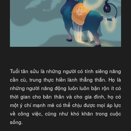
Tuổi tân sửu là những người có tính siêng năng
cần cù, trung thực hiền lành thẳng thắn. Họ là
những người năng động luôn luôn bận rộn ít có
thời gian cho bản thân và cho gia đình, họ có
một ý chí mạnh mẽ có thể chịu được mọi áp lực
về công việc, cũng như khó khăn trong cuộc
sống.