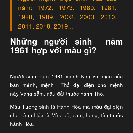
năm: 1972, 1973, 1980, 1981,
1988, 1989, 2002, 2003, 2010,
2011, 2018, 2019,…
Những người sinh năm
1961 hợp với màu gì?
Người sinh năm 1961 mệnh Kim với màu của
bản mệnh, mệnh Thổ đại diện cho mệnh
này Vàng sẫm, nâu đất thuộc hành Thổ.
Màu Tương sinh là Hành Hỏa mà màu đại diện
cho hành Hỏa là Màu đỏ, cam, hồng, tím thuộc
hành Hỏa.