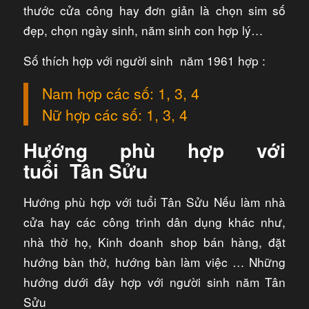
thước cửa công hay đơn giản là chọn sim số
đẹp, chọn ngày sinh, năm sinh con hợp lý…
Số thích hợp với người sinh năm 1961 hợp :
Nam hợp các số: 1, 3, 4
Nữ hợp các số: 1, 3, 4
Hướng phù hợp với
tuổi Tân Sửu
Hướng phù hợp với tuổi Tân Sửu Nếu làm nhà
cửa hay các công trình dân dụng khác như,
nhà thờ họ, Kinh doanh shop bán hàng, đặt
hướng bàn thờ, hướng bàn làm việc … Những
hướng dưới đây hợp với người sinh năm Tân
Sửu