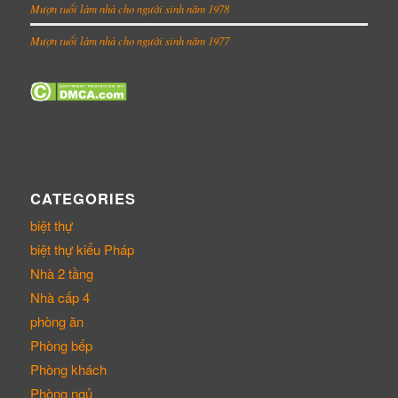
Mượn tuổi làm nhà cho người sinh năm 1978
Mượn tuổi làm nhà cho người sinh năm 1977
CATEGORIES
biệt thự
biệt thự kiểu Pháp
Nhà 2 tầng
Nhà cấp 4
phòng ăn
Phòng bếp
Phòng khách
Phòng ngủ