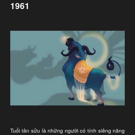
1961
Tuổi tân sửu là những người có tính siêng năng