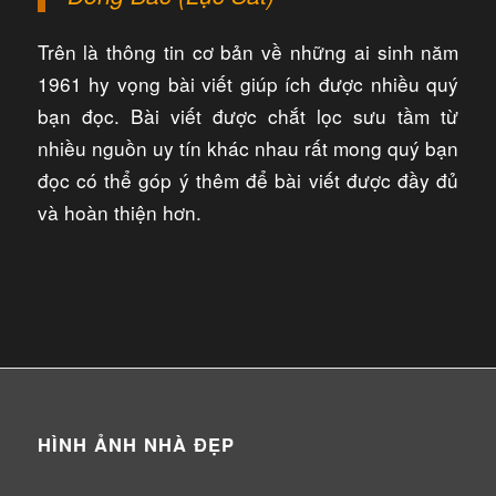
Trên là thông tin cơ bản về những ai sinh năm
1961 hy vọng bài viết giúp ích được nhiều quý
bạn đọc. Bài viết được chắt lọc sưu tầm từ
nhiều nguồn uy tín khác nhau rất mong quý bạn
đọc có thể góp ý thêm để bài viết được đầy đủ
và hoàn thiện hơn.
HÌNH ẢNH NHÀ ĐẸP