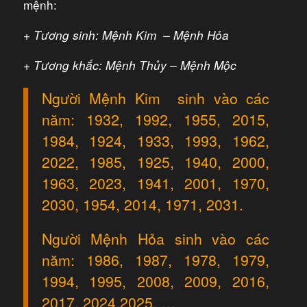
mệnh:
+ Tương sinh: Mệnh Kim – Mệnh Hỏa
+ Tương khắc: Mệnh Thủy – Mệnh Mộc
Người Mệnh Kim sinh vào các
năm: 1932, 1992, 1955, 2015,
1984, 1924, 1933, 1993, 1962,
2022, 1985, 1925, 1940, 2000,
1963, 2023, 1941, 2001, 1970,
2030, 1954, 2014, 1971, 2031.
Người Mệnh Hỏa sinh vào các
năm: 1986, 1987, 1978, 1979,
1994, 1995, 2008, 2009, 2016,
2017, 2024,2025, …