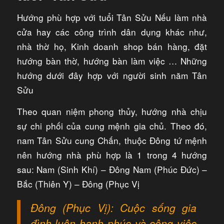
Hướng phù hợp với tuổi Tân Sửu Nếu làm nhà
cửa hay các công trình dân dụng khác như,
nhà thờ họ, Kinh doanh shop bán hàng, đặt
hướng bàn thờ, hướng bàn làm việc … Những
hướng dưới đây hợp với người sinh năm Tân
Sửu
Theo quan niệm phong thủy, hướng nhà chịu
sự chi phối của cung mệnh gia chủ. Theo đó,
nam Tân Sửu cung Chấn, thuộc Đông tứ mệnh
nên hướng nhà phù hợp là 1 trong 4 hướng
sau: Nam (Sinh Khí) – Đông Nam (Phúc Đức) –
Bắc (Thiên Y) – Đông (Phục Vị
Đông (Phục Vị): Cuộc sống gia
đình luôn hạnh phúc và công việc