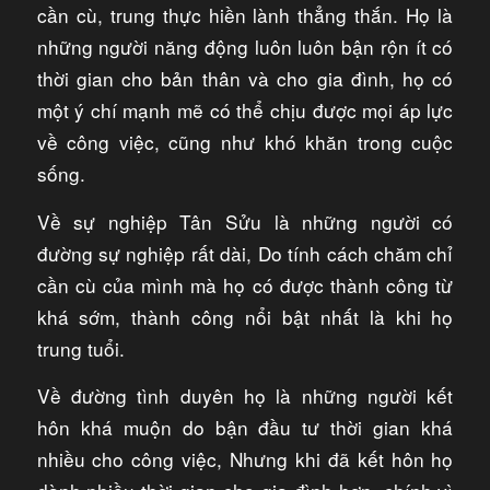
cần cù, trung thực hiền lành thẳng thắn. Họ là
những người năng động luôn luôn bận rộn ít có
thời gian cho bản thân và cho gia đình, họ có
một ý chí mạnh mẽ có thể chịu được mọi áp lực
về công việc, cũng như khó khăn trong cuộc
sống.
Về sự nghiệp Tân Sửu là những người có
đường sự nghiệp rất dài, Do tính cách chăm chỉ
cần cù của mình mà họ có được thành công từ
khá sớm, thành công nổi bật nhất là khi họ
trung tuổi.
Về đường tình duyên họ là những người kết
hôn khá muộn do bận đầu tư thời gian khá
nhiều cho công việc, Nhưng khi đã kết hôn họ