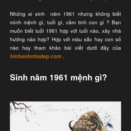
Những ai sinh năm 1961 nhưng không biết
mình mệnh gì, tuổi gì, cầm tinh con gì ? Bạn
muốn biết tuổi 1961 hợp với tuổi nào, xây nhà
hướng nào hợp? Hợp với màu sắc hay con số
nào hay tham khảo bài viết dưới đây của
.​
hinhanhnhadep.com
Sinh năm 1961 mệnh gì?