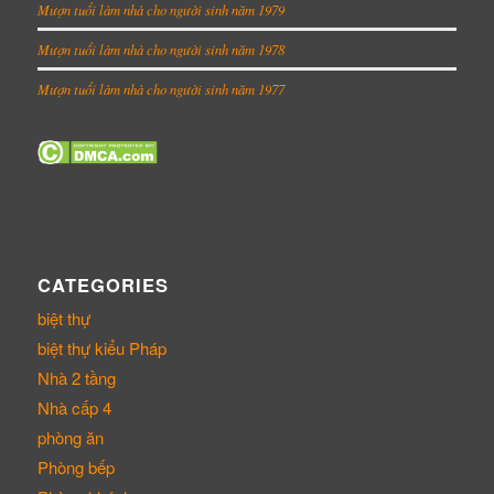
Mượn tuổi làm nhà cho người sinh năm 1979
Mượn tuổi làm nhà cho người sinh năm 1978
Mượn tuổi làm nhà cho người sinh năm 1977
CATEGORIES
biệt thự
biệt thự kiểu Pháp
Nhà 2 tầng
Nhà cấp 4
phòng ăn
Phòng bếp