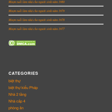
Mượn tuổi làm nhà cho người sinh năm 1980
Mượn tuổi làm nhà cho người sinh năm 1979
Mượn tuổi làm nhà cho người sinh năm 1978
Mượn tuổi làm nhà cho người sinh năm 1977
CATEGORIES
biệt thự
biệt thự kiểu Pháp
Nhà 2 tầng
Nhà cấp 4
phòng ăn