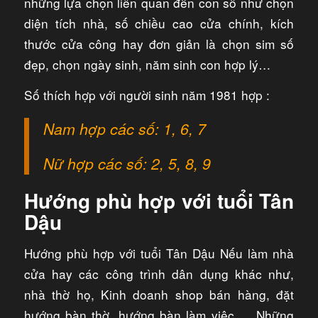
những lựa chọn liên quan đến con số như chọn
diện tích nhà, số chiều cao cửa chính, kích
thước cửa công hay đơn giản là chọn sim số
đẹp, chọn ngày sinh, năm sinh con hợp lý…
Số thích hợp với người sinh năm 1981 hợp :
Nam hợp các số: 1, 6, 7
Nữ hợp các số: 2, 5, 8, 9
Hướng phù hợp với tuổi Tân
Dậu
Hướng phù hợp với tuổi Tân Dậu Nếu làm nhà
cửa hay các công trình dân dụng khác như,
nhà thờ họ, Kinh doanh shop bán hàng, đặt
hướng bàn thờ, hướng bàn làm việc … Những