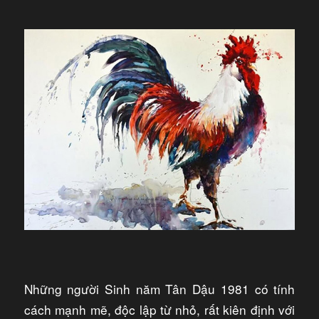
Những người Sinh năm Tân Dậu 1981 có tính
cách mạnh mẽ, độc lập từ nhỏ, rất kiên định với