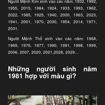
Người Mệnh Kim sinh vào các năm: 1932, 1992,
1955, 2015, 1984, 1924, 1933, 1993, 1962,
2022, 1985, 1925, 1940, 2000, 1963, 2023,
1941, 2001, 1970, 2030, 1954, 2014, 1971,
2031.
Người Mệnh Thổ sinh vào các năm: 1968,
1969, 1976, 1977, 1990, 1991, 1998, 1999,
2006, 2007, 2020, 2021,2028, 2029…
Những người sinh năm
1981 hợp với màu gì?