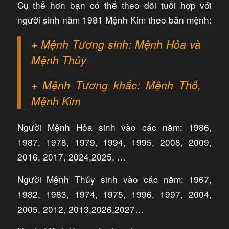
Cụ thể hơn bạn có thể theo dõi tuổi hợp với
người sinh năm 1981 Mệnh Kim theo bản mệnh:
+ Mệnh Tương sinh: Mệnh Hỏa và
Mệnh Thủy
+ Mệnh Tương khắc: Mệnh Thổ,
Mệnh Kim
Người Mệnh Hỏa sinh vào các năm: 1986,
1987, 1978, 1979, 1994, 1995, 2008, 2009,
2016, 2017, 2024,2025, …
Người Mệnh Thủy sinh vào các năm: 1967,
1982, 1983, 1974, 1975, 1996, 1997, 2004,
2005, 2012, 2013,2026,2027…