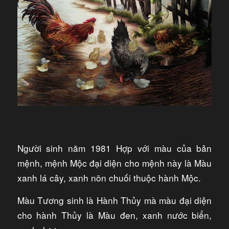
Người sinh năm 1981 Hợp với màu của bản
mệnh, mệnh Mộc đại diện cho mệnh này là Màu
xanh lá cây, xanh nõn chuối thuộc hành Mộc.
Màu Tương sinh là Hành Thủy mà màu đại diện
cho hành Thủy là Màu đen, xanh nước biển,