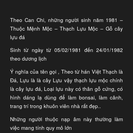
Theo Can Chi, những người sinh năm 1981 –
Thuộc Mệnh Mộc – Thạch Lựu Mộc – Gỗ cây
lựu đá
Sinh từ ngày từ 05/02/1981 đến 24/01/1982
theo dương lịch
Ý nghĩa của tên gọi , Theo từ hán Việt Thạch là
Đá, Lựu là là cây Lựu vậy thạch lựu mộc chính
là cây lựu đá, Loại lựu này có thân gỗ cứng, có
hình dáng lạ dùng để làm bonsai, làm cảnh,
trang trí trong khuôn viên nhà rất đẹp..
Những người thuộc nạp âm này thường làm
việc mang tính quy mô lớn