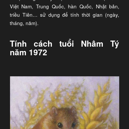
Việt Nam, Trung Quốc, hàn Quốc, Nhật bản,
triều Tiên… sử dụng để tính thời gian (ngày,
tháng, năm).
Tính cách tuổi Nhâm Tý
năm 1972