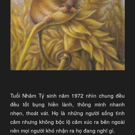
Tuổi Nhâm Tý sinh năm 1972 nhìn chung đều
đều tốt bụng hiền lành, thông minh nhanh
nhẹn, thoát vát. Họ là những người sống tình
cảm nhưng không bộc lộ cảm xúc ra bên ngoài
nên mọi người khó nhận ra họ đang nghĩ gì.