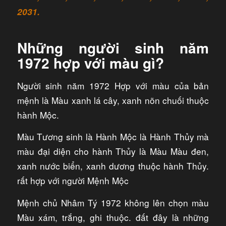
2031.
Những người sinh năm
1972 hợp với màu gì?
Người sinh năm 1972 Hợp với màu của bản
mệnh là Màu xanh lá cây, xanh nõn chuối thuộc
hành Mộc.
Màu Tương sinh là Hành Mộc là Hành Thủy mà
màu đại diện cho hành Thủy là Màu Màu đen,
xanh nước biển, xanh dương thuộc hành Thủy.
rất hợp với người Mệnh Mộc
Mệnh chủ Nhâm Tý 1972 không lên chọn màu
Màu xám, trắng, ghi thuộc. đất đây là những