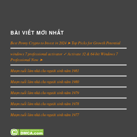
BÀI VIẾT MỚI NHẤT
Best Penny Crypto to Invest in 2024 ➤ Top Picks for Growth Potential
windows 7 professional activator ✓ Activate 32 & 64-bit Windows 7
Professional Now ➤
Mượn tuổi làm nhà cho người sinh năm 1981
Mượn tuổi làm nhà cho người sinh năm 1980
Mượn tuổi làm nhà cho người sinh năm 1979
Mượn tuổi làm nhà cho người sinh năm 1978
Mượn tuổi làm nhà cho người sinh năm 1977