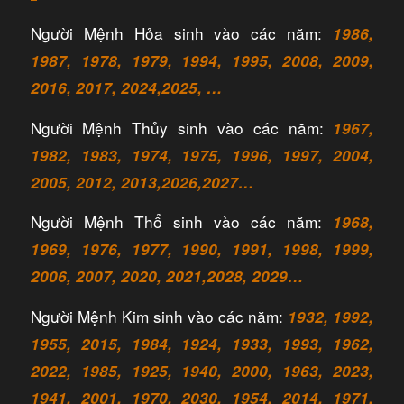
Người Mệnh Hỏa sinh vào các năm:
1986,
1987, 1978, 1979, 1994, 1995, 2008, 2009,
2016, 2017, 2024,2025, …
Người Mệnh Thủy sinh vào các năm:
1967,
1982, 1983, 1974, 1975, 1996, 1997, 2004,
2005, 2012, 2013,2026,2027…
Người Mệnh Thổ sinh vào các năm:
1968,
1969, 1976, 1977, 1990, 1991, 1998, 1999,
2006, 2007, 2020, 2021,2028, 2029…
Người Mệnh Kim sinh vào các năm:
1932, 1992,
1955, 2015, 1984, 1924, 1933, 1993, 1962,
2022, 1985, 1925, 1940, 2000, 1963, 2023,
1941, 2001, 1970, 2030, 1954, 2014, 1971,