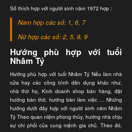
Số thích hợp với người sinh năm 1972 hợp :
Nam hợp các số: 1, 6, 7
Nữ hợp các số: 2, 5, 8, 9
Hướng phù hợp với tuổi
Nhâm Tý
Hướng phù hợp với tuổi Nhâm Tý Nếu làm nhà
cửa hay các công trình dân dụng khác như,
nhà thờ họ, Kinh doanh shop bán hàng, đặt
hướng bàn thờ, hướng bàn làm việc … Những
hướng dưới đây hợp với người sinh năm Nhâm
Tý Theo quan niệm phong thủy, hướng nhà chịu
sự chi phối của cung mệnh gia chủ. Theo đó,