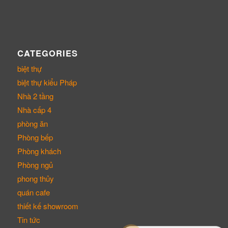
CATEGORIES
biệt thự
biệt thự kiểu Pháp
Nhà 2 tầng
Nhà cấp 4
phòng ăn
Phòng bếp
Phòng khách
Phòng ngủ
phong thủy
quán cafe
thiết kế showroom
Tin tức