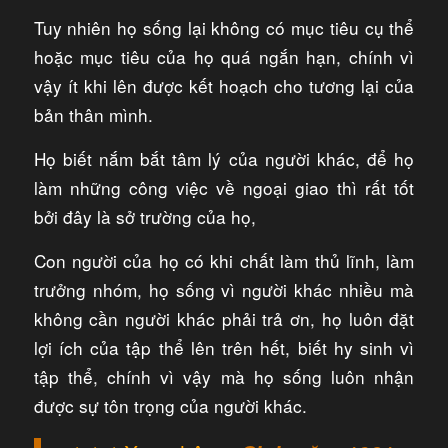
Tuy nhiên họ sống lại không có mục tiêu cụ thể
hoặc mục tiêu của họ quá ngắn hạn, chính vì
vậy ít khi lên được kết hoạch cho tương lại của
bản thân mình.
Họ biết nắm bắt tâm lý của người khác, để họ
làm những công việc về ngoại giao thì rất tốt
bởi đây là sở trường của họ,
Con người của họ có khi chất làm thủ lĩnh, làm
trưởng nhóm, họ sống vì người khác nhiều mà
không cần người khác phải trả ơn, họ luôn đặt
lợi ích của tập thể lên trên hết, biết hy sinh vì
tập thể, chính vì vậy mà họ sống luôn nhận
được sự tôn trọng của người khác.