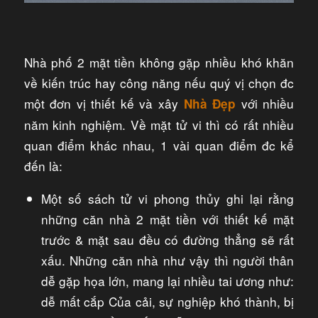
Nhà phố 2 mặt tiền không gặp nhiều khó khăn
về kiến trúc hay công năng nếu quý vị chọn đc
một đơn vị thiết kế và xây
với nhiều
Nhà Đẹp
năm kinh nghiệm. Về mặt tử vi thì có rất nhiều
quan điểm khác nhau, 1 vài quan điểm đc kể
đến là:
Một số sách tử vi phong thủy ghi lại rằng
những căn nhà 2 mặt tiền với thiết kế mặt
trước & mặt sau đều có đường thẳng sẽ rất
xấu. Những căn nhà như vậy thì người thân
dễ gặp họa lớn, mang lại nhiều tai ương như:
dễ mất cắp Của cải, sự nghiệp khó thành, bị