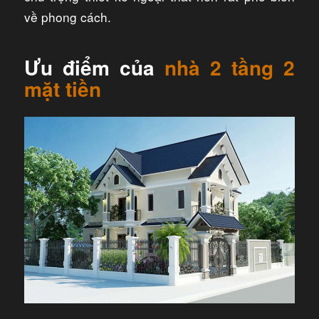
về phong cách.
Ưu điểm của
nhà 2 tầng 2
mặt tiền