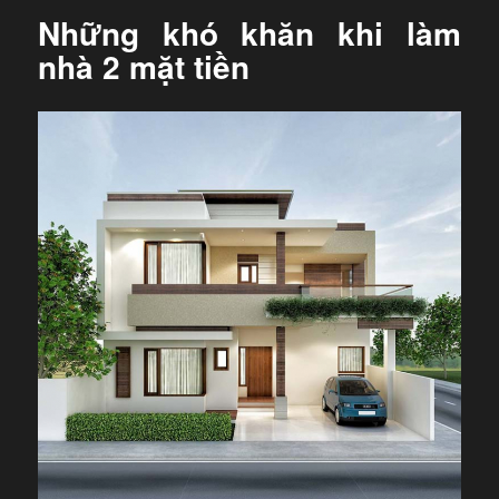
Những khó khăn khi làm
nhà 2 mặt tiền