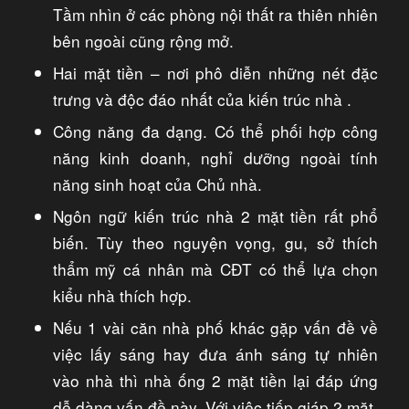
Tầm nhìn ở các phòng nội thất ra thiên nhiên
bên ngoài cũng rộng mở.
Hai mặt tiền – nơi phô diễn những nét đặc
trưng và độc đáo nhất của kiến trúc nhà .
Công năng đa dạng. Có thể phối hợp công
năng kinh doanh, nghỉ dưỡng ngoài tính
năng sinh hoạt của Chủ nhà.
Ngôn ngữ kiến trúc nhà 2 mặt tiền rất phổ
biến. Tùy theo nguyện vọng, gu, sở thích
thẩm mỹ cá nhân mà CĐT có thể lựa chọn
kiểu nhà thích hợp.
Nếu 1 vài căn nhà phố khác gặp vấn đề về
việc lấy sáng hay đưa ánh sáng tự nhiên
vào nhà thì nhà ống 2 mặt tiền lại đáp ứng
dễ dàng vấn đề này. Với việc tiếp giáp 2 mặt,