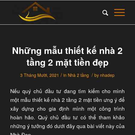
Những mẫu thiết kế nhà 2
tầng 2 mặt tiền đẹp
/
/
3 Tháng Mười, 2021
in
Nhà 2 tầng
by
nhadep
Nếu quý chủ đầu tư đang tìm kiểm cho mình
một mẫu thiết kế nhà 2 tầng 2 mặt tiền ưng ý để
xây dựng cho gia định mình một công trình
hoàn hảo. Quý chủ đầu tư có thể tham khảo
những ý tưởng đó dưới đây qua bài viết này của
Nhà Đẹp.