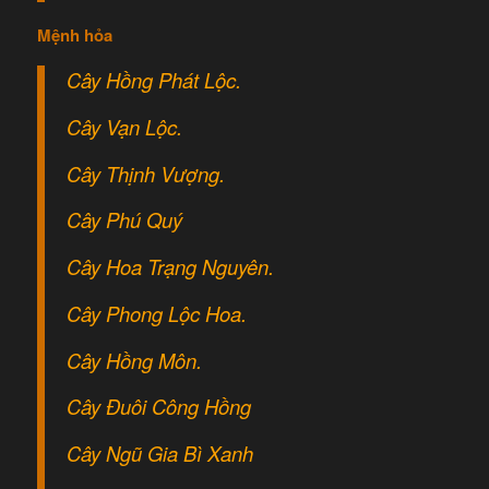
Mệnh hỏa
Cây Hồng Phát Lộc.
Cây Vạn Lộc.
Cây Thịnh Vượng.
Cây Phú Quý
Cây Hoa Trạng Nguyên.
Cây Phong Lộc Hoa.
Cây Hồng Môn.
Cây Đuôi Công Hồng
Cây Ngũ Gia Bì Xanh