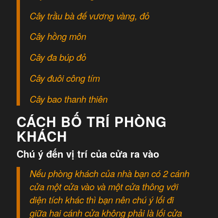
Cây trầu bà đế vương vàng, đỏ
Cây hồng môn
Cây đa búp đỏ
Cây đuôi công tím
Cây bao thanh thiên
CÁCH BỐ TRÍ PHÒNG
KHÁCH
Chú ý đến vị trí của cửa ra vào
Nếu phòng khách của nhà bạn có 2 cánh
cửa một cửa vào và một cửa thông với
diện tích khác thì bạn nên chú ý lối đi
giữa hai cánh cửa không phải là lối cửa