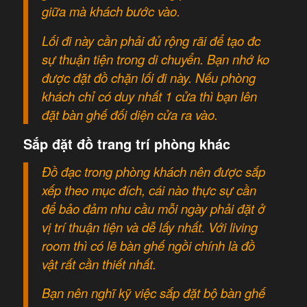
giữa mà khách bước vào.
Lối đi này cần phải đủ rộng rãi để tạo đc
sự thuận tiện trong di chuyển. Bạn nhớ ko
được đặt đồ chặn lối đi này. Nếu phòng
khách chỉ có duy nhất 1 cửa thì bạn lên
đặt bàn ghế đối diện cửa ra vào.
Sắp đặt đồ trang trí phòng khác
Đồ đạc trong phòng khách nên được sắp
xếp theo mục đích, cái nào thực sự cần
để bảo đảm nhu cầu mỗi ngày phải đặt ở
vị trí thuận tiện và dễ lấy nhất. Với living
room thì có lẽ bàn ghế ngồi chính là đồ
vật rất cần thiết nhất.
Bạn nên nghĩ kỹ việc sắp đặt bộ bàn ghế