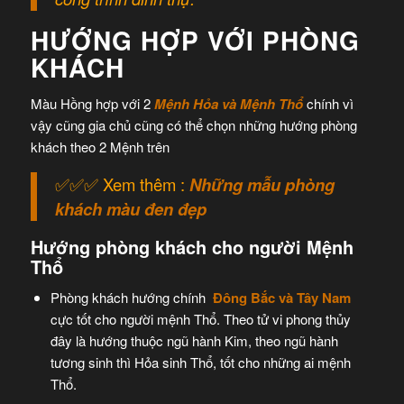
HƯỚNG HỢP VỚI PHÒNG
KHÁCH
Màu Hồng hợp với 2
Mệnh Hỏa và Mệnh Thổ
chính vì
vậy cũng gia chủ cũng có thể chọn những hướng phòng
khách theo 2 Mệnh trên
✅✅✅ Xem thêm :
Những mẫu phòng
khách màu đen đẹp
Hướng phòng khách cho người Mệnh
Thổ
Phòng khách hướng chính
Đông Bắc và Tây Nam
cực tốt cho người mệnh Thổ. Theo tử vi phong thủy
đây là hướng thuộc ngũ hành Kim, theo ngũ hành
tương sinh thì Hỏa sinh Thổ, tốt cho những ai mệnh
Thổ.