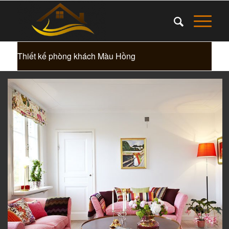
Thiết kế phòng khách Màu Hồng