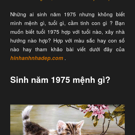
Những ai sinh năm 1975 nhưng không biết
mình mệnh gì, tuổi gì, cầm tinh con gì ? Bạn
muốn biết tuổi 1975 hợp với tuổi nào, xây nhà
hướng nào hợp? Hợp với màu sắc hay con số
nào hay tham khảo bài viết dưới đây của
.​
hinhanhnhadep.com
Sinh năm 1975 mệnh gì?