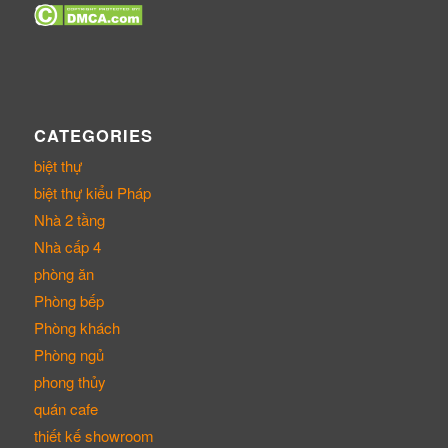
CATEGORIES
biệt thự
biệt thự kiểu Pháp
Nhà 2 tầng
Nhà cấp 4
phòng ăn
Phòng bếp
Phòng khách
Phòng ngủ
phong thủy
quán cafe
thiết kế showroom