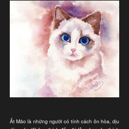
Ất Mão là những người có tính cách ôn hòa, dịu