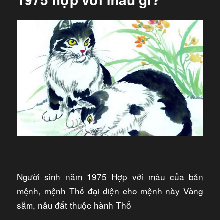
Người sinh năm 1975 Hợp với màu của bản
mệnh, mệnh Thổ đại diện cho mệnh này Vàng
sẫm, nâu đất thuộc hành Thổ