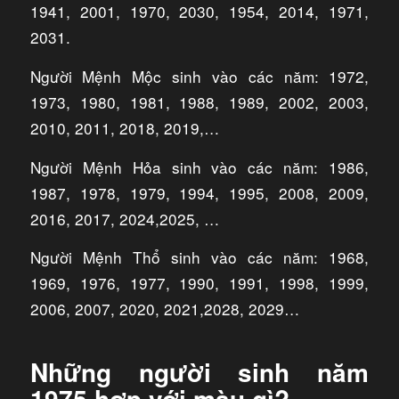
1941, 2001, 1970, 2030, 1954, 2014, 1971,
2031.
Người Mệnh Mộc sinh vào các năm: 1972,
1973, 1980, 1981, 1988, 1989, 2002, 2003,
2010, 2011, 2018, 2019,…
Người Mệnh Hỏa sinh vào các năm: 1986,
1987, 1978, 1979, 1994, 1995, 2008, 2009,
2016, 2017, 2024,2025, …
Người Mệnh Thổ sinh vào các năm: 1968,
1969, 1976, 1977, 1990, 1991, 1998, 1999,
2006, 2007, 2020, 2021,2028, 2029…
Những người sinh năm
1975 hợp với màu gì?