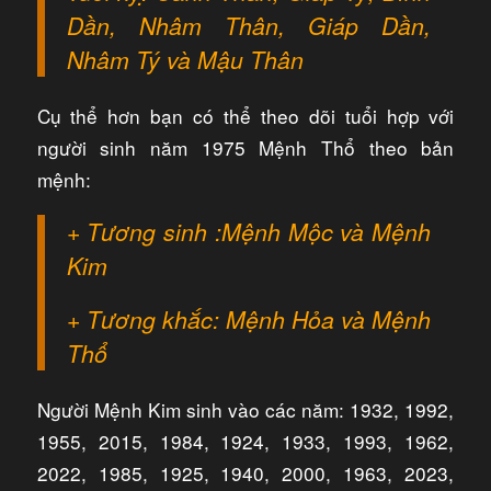
Dần, Nhâm Thân, Giáp Dần,
Nhâm Tý và Mậu Thân
Cụ thể hơn bạn có thể theo dõi tuổi hợp với
người sinh năm 1975 Mệnh Thổ theo bản
mệnh:
+ Tương sinh :Mệnh Mộc và Mệnh
Kim
+ Tương khắc: Mệnh Hỏa và Mệnh
Thổ
Người Mệnh Kim sinh vào các năm: 1932, 1992,
1955, 2015, 1984, 1924, 1933, 1993, 1962,
2022, 1985, 1925, 1940, 2000, 1963, 2023,