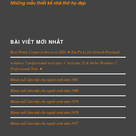
Những mẫu thiết kế
nhà thờ họ đẹp
BÀI VIẾT MỚI NHẤT
Best Penny Crypto to Invest in 2024 ➤ Top Picks for Growth Potential
windows 7 professional activator ✓ Activate 32 & 64-bit Windows 7
Professional Now ➤
Mượn tuổi làm nhà cho người sinh năm 1981
Mượn tuổi làm nhà cho người sinh năm 1980
Mượn tuổi làm nhà cho người sinh năm 1979
Mượn tuổi làm nhà cho người sinh năm 1978
Mượn tuổi làm nhà cho người sinh năm 1977