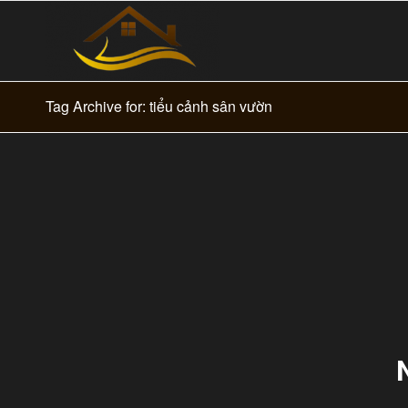
Tag Archive for: tiểu cảnh sân vườn