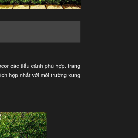
ecor các tiểu cảnh phù hợp. trang
hích hợp nhất với môi trường xung