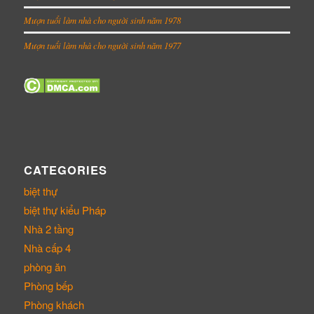
Mượn tuổi làm nhà cho người sinh năm 1978
Mượn tuổi làm nhà cho người sinh năm 1977
CATEGORIES
biệt thự
biệt thự kiểu Pháp
Nhà 2 tầng
Nhà cấp 4
phòng ăn
Phòng bếp
Phòng khách