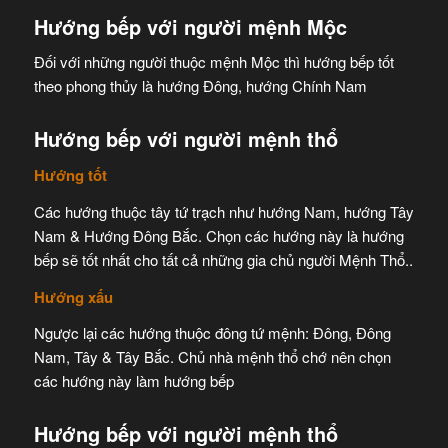
Hướng bếp với người mệnh Mộc
Đối với những người thuộc mệnh Mộc thì hướng bếp tốt
theo phong thủy là hướng Đông, hướng Chính Nam
Hướng bếp với người mệnh thổ
Hướng tốt
Các hướng thuộc tây tứ trạch như hướng Nam, hướng Tây
Nam
&
Hướng Đông Bắc. Chọn các hướng này là hướng
bếp sẽ
tốt nhất
cho tất cả những gia chủ người
Mệnh Thổ..
Hướng xấu
Ngược lại các hướng thuộc đông tứ mệnh: Đông, Đông
Nam, Tây
&
Tây Bắc.
Chủ nhà
mệnh thổ
chớ nên
chọn
các hướng này làm hướng bếp
Hướng bếp với người mệnh thổ