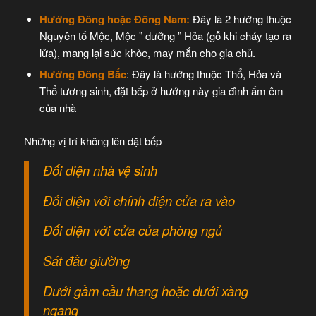
Hướng Đông hoặc Đông Nam:
Đây là 2 hướng thuộc
Nguyên tố Mộc, Mộc ” dưỡng ” Hỏa (gỗ khi cháy tạo ra
lửa), mang lại sức khỏe, may mắn cho gia chủ.
Hướng Đông Bắc
: Đây là hướng thuộc Thổ, Hỏa và
Thổ tương sinh, đặt bếp ở hướng này gia đình ấm êm
của nhà
Những vị trí không lên dặt bếp
Đối diện nhà vệ sinh
Đối diện với chính diện cửa ra vào
Đối diện với cửa của phòng ngủ
Sát đầu giường
Dưới gầm cầu thang hoặc dưới xàng
ngang