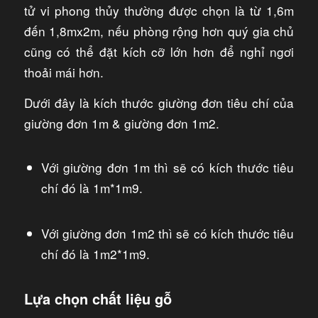
tử vi phong thủy thường được chọn là từ 1,6m
đến 1,8mx2m, nếu phòng rộng hơn quý gia chủ
cũng có thể đặt kích cỡ lớn hơn để nghỉ ngơi
thoải mái hơn.
Dưới đây là kích thước giường đơn tiêu chí của
giường đơn 1m & giường đơn 1m2.
Với giường đơn 1m thì sẽ có kích thước tiêu
chí đó là 1m*1m9.
Với giường đơn 1m2 thì sẽ có kích thước tiêu
chí đó là 1m2*1m9.
Lựa chọn chất liệu gỗ